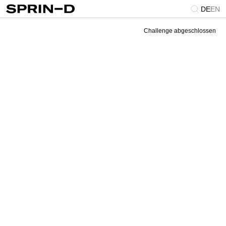
DE
EN
Challenge abgeschlossen