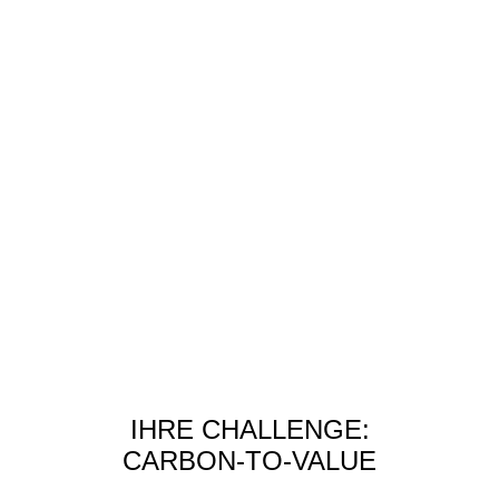
IHRE CHALLENGE:
CARBON-TO-VALUE