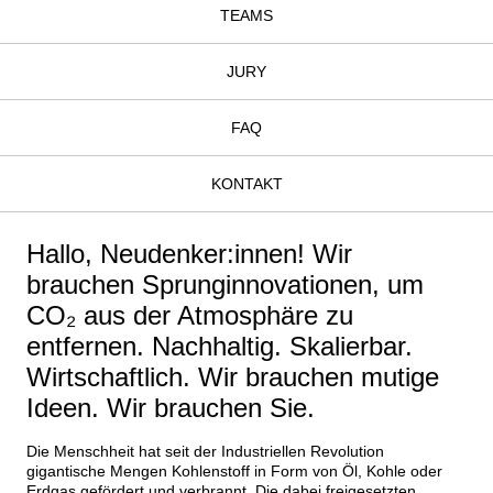
TEAMS
JURY
FAQ
KONTAKT
Hallo, Neudenker:innen! Wir
brauchen Sprunginnovationen, um
CO₂ aus der Atmosphäre zu
entfernen. Nachhaltig. Skalierbar.
Wirtschaftlich. Wir brauchen mutige
Ideen. Wir brauchen Sie.
Die Menschheit hat seit der Industriellen Revolution 
gigantische Mengen Kohlenstoff in Form von Öl, Kohle oder 
Erdgas gefördert und verbrannt. Die dabei freigesetzten 