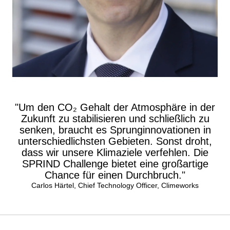
Um den CO₂ Gehalt der Atmosphäre in der
Zukunft zu stabilisieren und schließlich zu
senken, braucht es Sprunginnovationen in
unterschiedlichsten Gebieten. Sonst droht,
dass wir unsere Klimaziele verfehlen. Die
SPRIND Challenge bietet eine großartige
Chance für einen Durchbruch.
Carlos Härtel, Chief Technology Officer, Climeworks