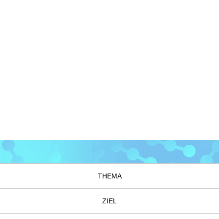
THEMA
ZIEL