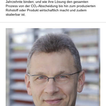
Jahrzehnte binden; und wie ihre Lösung den gesamten
Prozess von der CO₂-Abscheidung bis hin zum produzierten
Rohstoff oder Produkt wirtschaftlich macht und zudem
skalierbar ist.