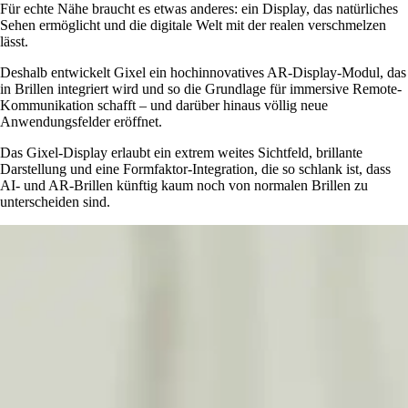
Für echte Nähe braucht es etwas anderes: ein Display, das natürliches
Sehen ermöglicht und die digitale Welt mit der realen verschmelzen
lässt.
Deshalb entwickelt Gixel ein hochinnovatives AR-Display-Modul, das
in Brillen integriert wird und so die Grundlage für immersive Remote-
Kommunikation schafft – und darüber hinaus völlig neue
Anwendungsfelder eröffnet.
Das Gixel-Display erlaubt ein extrem weites Sichtfeld, brillante
Darstellung und eine Formfaktor-Integration, die so schlank ist, dass
AI- und AR-Brillen künftig kaum noch von normalen Brillen zu
unterscheiden sind.