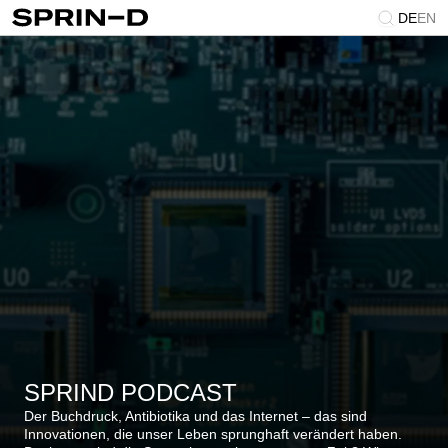
DE
EN
SPRIND PODCAST
Der Buchdruck, Antibiotika und das Internet – das sind
Innovationen, die unser Leben sprunghaft verändert haben.