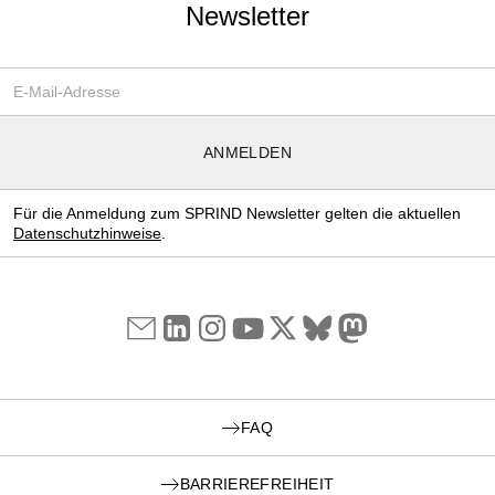
Newsletter
Email-Adresse
*
ANMELDEN
Für die Anmeldung zum SPRIND Newsletter gelten die aktuellen
Datenschutzhinweise
.
FAQ
BARRIEREFREIHEIT