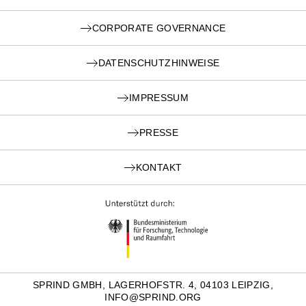
CORPORATE GOVERNANCE
DATENSCHUTZHINWEISE
IMPRESSUM
PRESSE
KONTAKT
SPRIND GMBH, LAGERHOFSTR. 4, 04103 LEIPZIG,
INFO@SPRIND.ORG