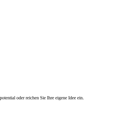
tential oder reichen Sie Ihre eigene Idee ein.