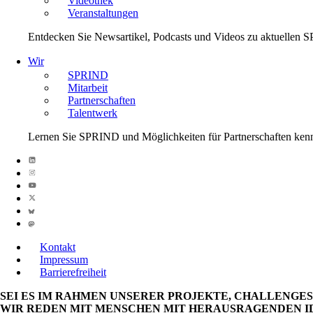
Videothek
Veranstaltungen
Entdecken Sie Newsartikel, Podcasts und Videos zu aktuelle
Wir
SPRIND
Mitarbeit
Partnerschaften
Talentwerk
Lernen Sie SPRIND und Möglichkeiten für Partnerschaften ken
Kontakt
Impressum
Barrierefreiheit
SEI ES IM RAHMEN UNSERER PROJEKTE, CHALLENGE
WIR REDEN MIT MENSCHEN MIT HERAUSRAGENDEN ID